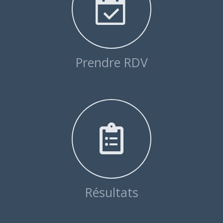
Prendre RDV
Résultats