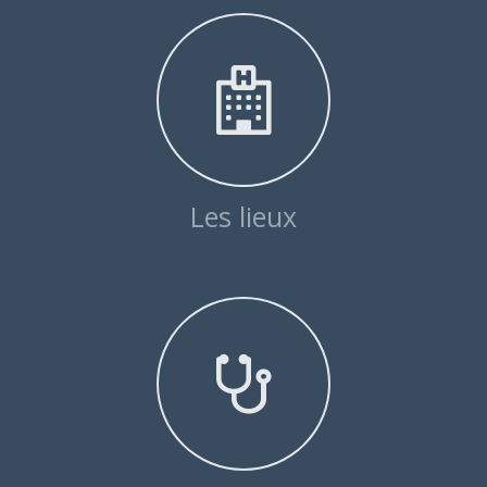
Les lieux
Examens