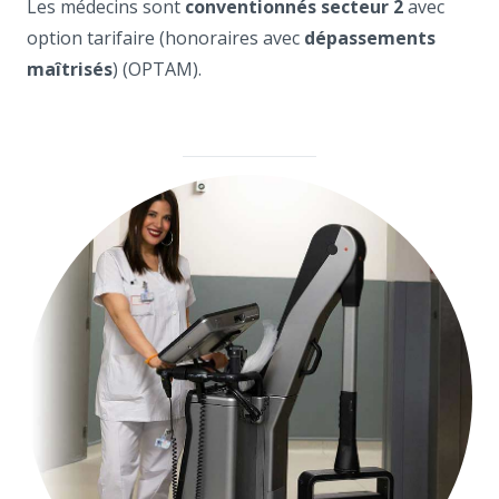
option tarifaire (honoraires avec
dépassements
maîtrisés
) (OPTAM).