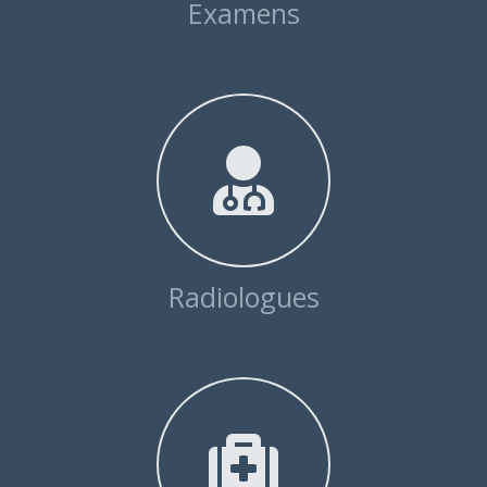
Radiologues