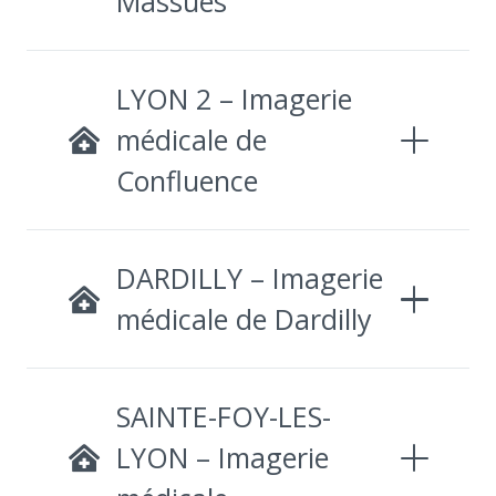
LYON 2 – Imagerie
médicale de
Confluence
DARDILLY – Imagerie
médicale de Dardilly
SAINTE-FOY-LES-
LYON – Imagerie
médicale