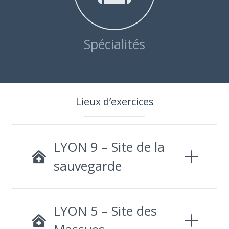
Spécialités
Lieux d’exercices
LYON 9 – Site de la
sauvegarde
LYON 5 – Site des
Massues