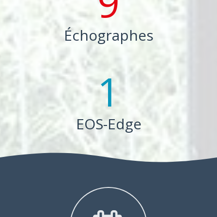
Échographes
1
EOS-Edge