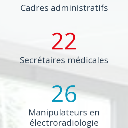
Cadres administratifs
22
Secrétaires médicales
26
Manipulateurs en
électroradiologie